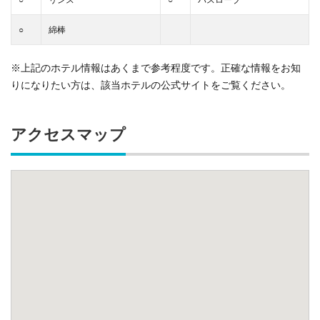
○
綿棒
※上記のホテル情報はあくまで参考程度です。正確な情報をお知
りになりたい方は、該当ホテルの公式サイトをご覧ください。
アクセスマップ