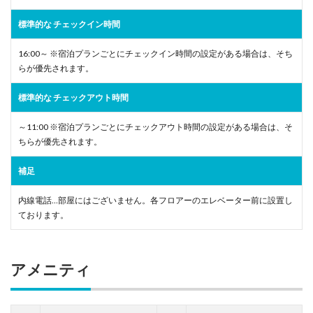
標準的な チェックイン時間
16:00～ ※宿泊プランごとにチェックイン時間の設定がある場合は、そち
らが優先されます。
標準的な チェックアウト時間
～11:00 ※宿泊プランごとにチェックアウト時間の設定がある場合は、そ
ちらが優先されます。
補足
内線電話…部屋にはございません。各フロアーのエレベーター前に設置し
ております。
アメニティ