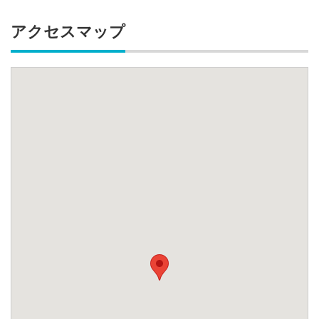
アクセスマップ