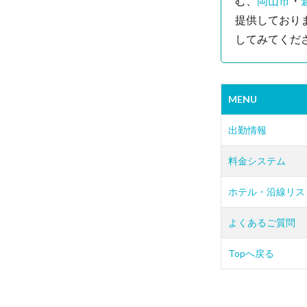
む、
岡山市
・
提供しており
してみてくだ
MENU
出勤情報
料金システム
ホテル・沿線リス
よくあるご質問
Topへ戻る