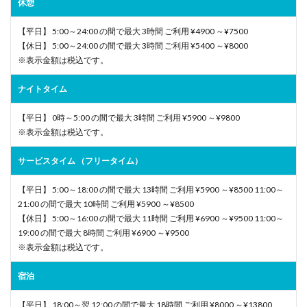
休憩
【平日】 5:00～24:00 の間で最大 3時間 ご利用 ¥4900 ～¥7500
【休日】 5:00～24:00 の間で最大 3時間 ご利用 ¥5400 ～¥8000
※表示金額は税込です。
ナイトタイム
【平日】 0時～5:00 の間で最大 3時間 ご利用 ¥5900 ～¥9800
※表示金額は税込です。
サービスタイム （フリータイム）
【平日】 5:00～18:00 の間で最大 13時間 ご利用 ¥5900 ～¥8500 11:00～
21:00 の間で最大 10時間 ご利用 ¥5900 ～¥8500
【休日】 5:00～16:00 の間で最大 11時間 ご利用 ¥6900 ～¥9500 11:00～
19:00 の間で最大 8時間 ご利用 ¥6900 ～¥9500
※表示金額は税込です。
宿泊
【平日】 18:00～翌 12:00 の間で最大 18時間 ご利用 ¥8000 ～¥13800