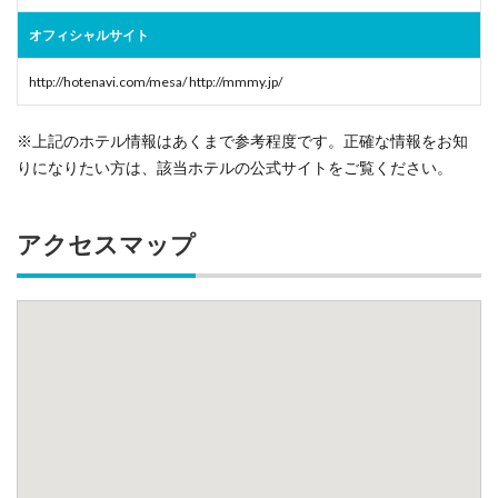
オフィシャルサイト
http://hotenavi.com/mesa/ http://mmmy.jp/
※上記のホテル情報はあくまで参考程度です。正確な情報をお知
りになりたい方は、該当ホテルの公式サイトをご覧ください。
アクセスマップ