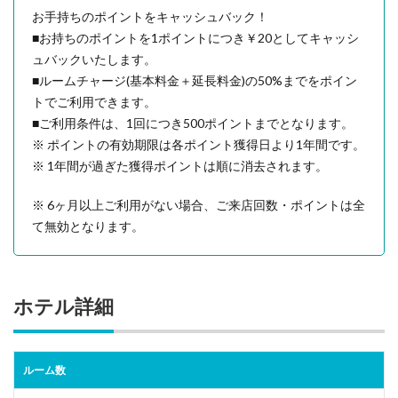
お手持ちのポイントをキャッシュバック！
■お持ちのポイントを1ポイントにつき￥20としてキャッシ
ュバックいたします。
■ルームチャージ(基本料金＋延長料金)の50%までをポイン
トでご利用できます。
■ご利用条件は、1回につき500ポイントまでとなります。
※ ポイントの有効期限は各ポイント獲得日より1年間です。
※ 1年間が過ぎた獲得ポイントは順に消去されます。
※ 6ヶ月以上ご利用がない場合、ご来店回数・ポイントは全
て無効となります。
ホテル詳細
ルーム数