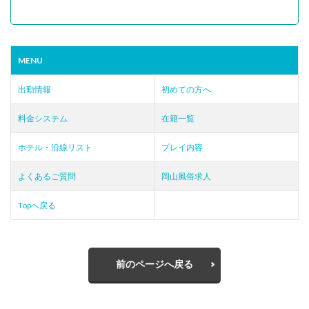
MENU
出勤情報
初めての方へ
料金システム
在籍一覧
ホテル・沿線リスト
プレイ内容
よくあるご質問
岡山風俗求人
Topへ戻る
前のページへ戻る