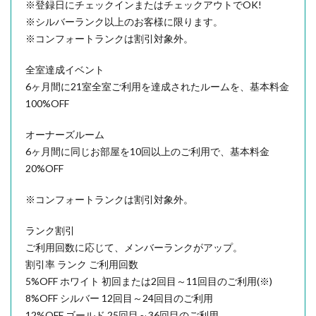
※登録日にチェックインまたはチェックアウトでOK!
※シルバーランク以上のお客様に限ります。
※コンフォートランクは割引対象外。
全室達成イベント
6ヶ月間に21室全室ご利用を達成されたルームを、基本料金
100%OFF
オーナーズルーム
6ヶ月間に同じお部屋を10回以上のご利用で、基本料金
20%OFF
※コンフォートランクは割引対象外。
ランク割引
ご利用回数に応じて、メンバーランクがアップ。
割引率 ランク ご利用回数
5%OFF ホワイト 初回または2回目～11回目のご利用(※)
8%OFF シルバー 12回目～24回目のご利用
12%OFF ゴールド 25回目～36回目のご利用