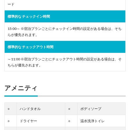
ード
標準的な チェックイン時間
15:00～ ※宿泊プランごとにチェックイン時間の設定がある場合は、そち
らが優先されます。
標準的な チェックアウト時間
～11:00 ※宿泊プランごとにチェックアウト時間の設定がある場合は、そ
ちらが優先されます。
アメニティ
○
ハンドタオル
○
ボディソープ
○
ドライヤー
○
温水洗浄トイレ