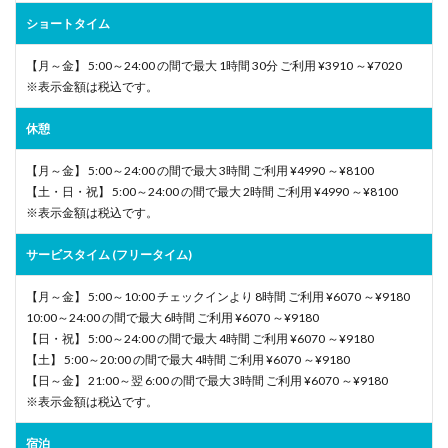
ショートタイム
【月～金】 5:00～24:00 の間で最大 1時間 30分 ご利用 ¥3910 ～¥7020
※表示金額は税込です。
休憩
【月～金】 5:00～24:00 の間で最大 3時間 ご利用 ¥4990 ～¥8100
【土・日・祝】 5:00～24:00 の間で最大 2時間 ご利用 ¥4990 ～¥8100
※表示金額は税込です。
サービスタイム (フリータイム)
【月～金】 5:00～10:00 チェックインより 8時間 ご利用 ¥6070 ～¥9180
10:00～24:00 の間で最大 6時間 ご利用 ¥6070 ～¥9180
【日・祝】 5:00～24:00 の間で最大 4時間 ご利用 ¥6070 ～¥9180
【土】 5:00～20:00 の間で最大 4時間 ご利用 ¥6070 ～¥9180
【日～金】 21:00～翌 6:00 の間で最大 3時間 ご利用 ¥6070 ～¥9180
※表示金額は税込です。
宿泊