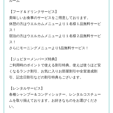
ルーム
【フード＆ドリンクサービス】
美味しいお食事のサービスをご用意しております。
休憩の方はウエルカムメニューより１名様１品無料サービ
ス！
宿泊の方はウエルカムメニューより１名様２品無料サービ
ス！
さらにモーニングメニューより1品無料サービス！
【ジュピターメンバーズ特典】
ご利用時のポイントで使える割引特典。使えば使うほど安
くなるランク割引、お気に入りお部屋割引や全室達成割
引、記念日割引などの割引特典もございます。
【レンタルサービス】
各種シャンプー＆コンディショナー、レンタルコスチュー
ムを取り揃えております。お好きなものをお選びくださ
い。