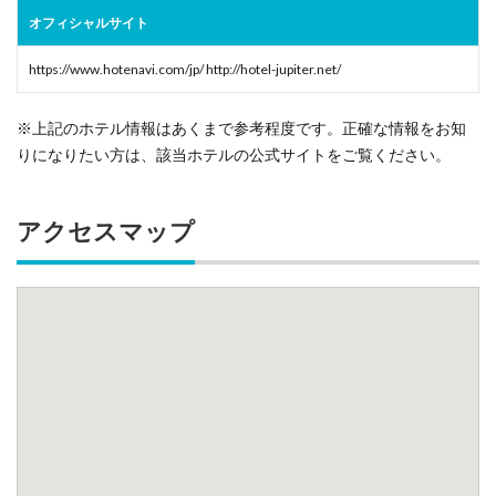
オフィシャルサイト
https://www.hotenavi.com/jp/ http://hotel-jupiter.net/
※上記のホテル情報はあくまで参考程度です。正確な情報をお知
りになりたい方は、該当ホテルの公式サイトをご覧ください。
アクセスマップ