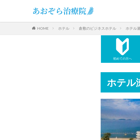
ホテル
倉敷のビジネスホテル
ホテル
HOME
初めての方へ
ホテル