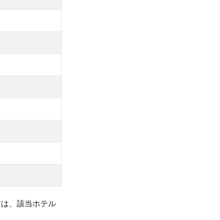
方は、該当ホテル