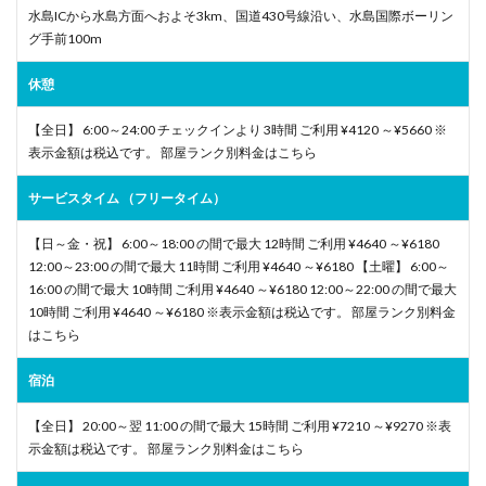
水島ICから水島方面へおよそ3km、国道430号線沿い、水島国際ボーリン
グ手前100m
休憩
【全日】 6:00～24:00 チェックインより 3時間 ご利用 ¥4120 ～¥5660 ※
表示金額は税込です。 部屋ランク別料金はこちら
サービスタイム （フリータイム）
【日～金・祝】 6:00～18:00 の間で最大 12時間 ご利用 ¥4640 ～¥6180
12:00～23:00 の間で最大 11時間 ご利用 ¥4640 ～¥6180 【土曜】 6:00～
16:00 の間で最大 10時間 ご利用 ¥4640 ～¥6180 12:00～22:00 の間で最大
10時間 ご利用 ¥4640 ～¥6180 ※表示金額は税込です。 部屋ランク別料金
はこちら
宿泊
【全日】 20:00～翌 11:00 の間で最大 15時間 ご利用 ¥7210 ～¥9270 ※表
示金額は税込です。 部屋ランク別料金はこちら