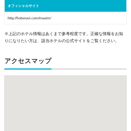
オフィシャルサイト
http://hotenavi.com/maxim/
※上記のホテル情報はあくまで参考程度です。正確な情報をお知
りになりたい方は、該当ホテルの公式サイトをご覧ください。
アクセスマップ